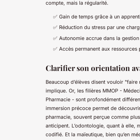
compte, mais la régularité.
✅ Gain de temps grâce à un apprenti
✅ Réduction du stress par une charg
✅ Autonomie accrue dans la gestion 
✅ Accès permanent aux ressources
Clarifier son orientation av
Beaucoup d’élèves disent vouloir "faire
implique. Or, les filières MMOP - Méde
Pharmacie - sont profondément différen
immersion précoce permet de découvrir c
pharmacie, souvent perçue comme plus 
anticipent. L’odontologie, quant à elle,
codifié. Et la maïeutique, bien qu’en mé