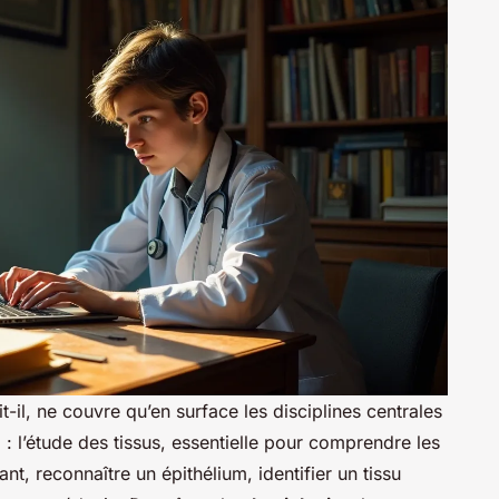
-il, ne couvre qu’en surface les disciplines centrales
e
: l’étude des tissus, essentielle pour comprendre les
ant, reconnaître un épithélium, identifier un tissu