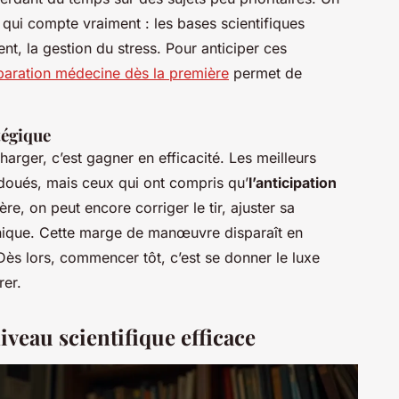
qui compte vraiment : les bases scientifiques
nt, la gestion du stress. Pour anticiper ces
paration médecine dès la première
permet de
tégique
harger, c’est gagner en efficacité. Les meilleurs
 doués, mais ceux qui ont compris qu’
l’anticipation
ère, on peut encore corriger le tir, ajuster sa
ique. Cette marge de manœuvre disparaît en
ès lors, commencer tôt, c’est se donner le luxe
rer.
iveau scientifique efficace