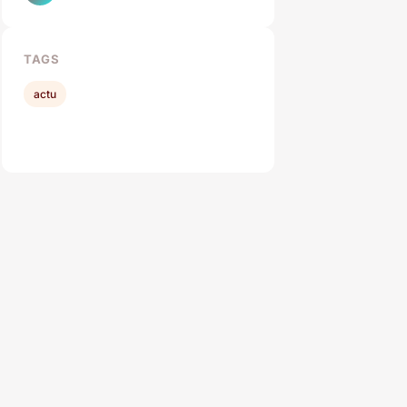
TAGS
actu