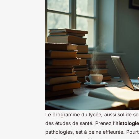
Le programme du lycée, aussi solide soit
des études de santé. Prenez l’
histologi
pathologies, est à peine effleurée. Pourt