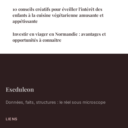
10 conseils créatifs pour éveiller l'intérêt des
enfants à la cuisine végétarienne amusante et
appétissante
Investir en viager en Normandie : avantages et
opportunités à connaître
Escduleon
Données, faits, structures : le réel sous microscope
LIENS