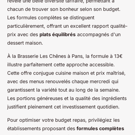
révèle une belle diversité tarifaire, permettant à
chacun de trouver son bonheur selon son budget.
Les formules complètes se distinguent
particulièrement, offrant un excellent rapport qualité-
prix avec des
plats équilibrés
accompagnés d'un
dessert maison.
À la Brasserie Les Chênes à Pans, la formule à 13€
illustre parfaitement cette approche accessible.
Cette offre conjugue cuisine maison et prix maîtrisé,
avec des menus renouvelés chaque mercredi qui
garantissent la variété tout au long de la semaine.
Les portions généreuses et la qualité des ingrédients
justifient pleinement cet investissement quotidien.
Pour optimiser votre budget repas, privilégiez les
établissements proposant des
formules complètes