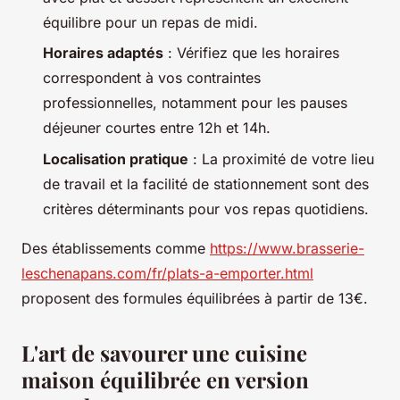
équilibre pour un repas de midi.
Horaires adaptés
: Vérifiez que les horaires
correspondent à vos contraintes
professionnelles, notamment pour les pauses
déjeuner courtes entre 12h et 14h.
Localisation pratique
: La proximité de votre lieu
de travail et la facilité de stationnement sont des
critères déterminants pour vos repas quotidiens.
Des établissements comme
https://www.brasserie-
leschenapans.com/fr/plats-a-emporter.html
proposent des formules équilibrées à partir de 13€.
L'art de savourer une cuisine
maison équilibrée en version