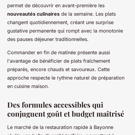
permet de découvrir en avant-première les
nouveautés culinaires
de la semaine. Les plats
changent quotidiennement, créant une surprise
gustative permanente qui rompt avec la monotonie
des pauses déjeuner traditionnelles.
Commander en fin de matinée présente aussi
l'avantage de bénéficier de plats fraîchement
préparés, encore chauds et savoureux. Cette
approche respecte le rythme naturel de préparation
en cuisine maison.
Des formules accessibles qui
conjuguent goût et budget maîtrisé
Le marché de la restauration rapide à Bayonne