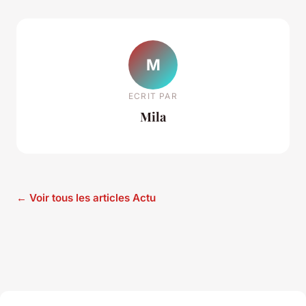
M
ECRIT PAR
Mila
← Voir tous les articles Actu