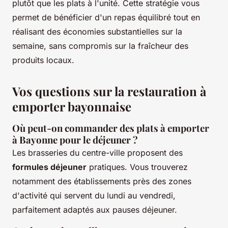
plutôt que les plats à l'unité. Cette stratégie vous
permet de bénéficier d'un repas équilibré tout en
réalisant des économies substantielles sur la
semaine, sans compromis sur la fraîcheur des
produits locaux.
Vos questions sur la restauration à
emporter bayonnaise
Où peut-on commander des plats à emporter
à Bayonne pour le déjeuner ?
Les brasseries du centre-ville proposent des
formules déjeuner
pratiques. Vous trouverez
notamment des établissements près des zones
d'activité qui servent du lundi au vendredi,
parfaitement adaptés aux pauses déjeuner.