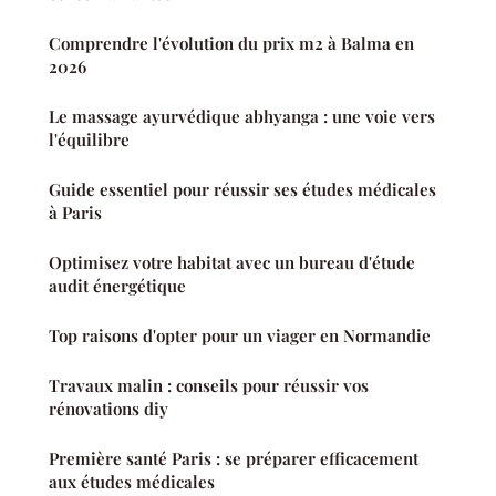
Comprendre l'évolution du prix m2 à Balma en
2026
Le massage ayurvédique abhyanga : une voie vers
l'équilibre
Guide essentiel pour réussir ses études médicales
à Paris
Optimisez votre habitat avec un bureau d'étude
audit énergétique
Top raisons d'opter pour un viager en Normandie
Travaux malin : conseils pour réussir vos
rénovations diy
Première santé Paris : se préparer efficacement
aux études médicales