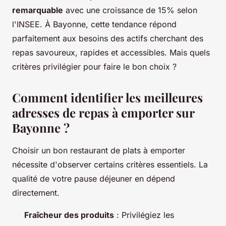
remarquable
avec une croissance de 15% selon
l'INSEE. À Bayonne, cette tendance répond
parfaitement aux besoins des actifs cherchant des
repas savoureux, rapides et accessibles. Mais quels
critères privilégier pour faire le bon choix ?
Comment identifier les meilleures
adresses de repas à emporter sur
Bayonne ?
Choisir un bon restaurant de plats à emporter
nécessite d'observer certains critères essentiels. La
qualité de votre pause déjeuner en dépend
directement.
Fraîcheur des produits
: Privilégiez les