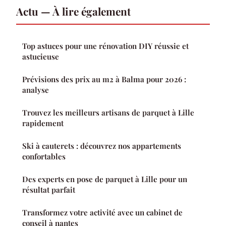
Actu — À lire également
Top astuces pour une rénovation DIY réussie et
astucieuse
Prévisions des prix au m2 à Balma pour 2026 :
analyse
Trouvez les meilleurs artisans de parquet à Lille
rapidement
Ski à cauterets : découvrez nos appartements
confortables
Des experts en pose de parquet à Lille pour un
résultat parfait
Transformez votre activité avec un cabinet de
conseil à nantes