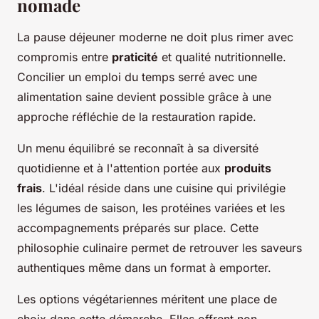
nomade
La pause déjeuner moderne ne doit plus rimer avec
compromis entre
praticité
et qualité nutritionnelle.
Concilier un emploi du temps serré avec une
alimentation saine devient possible grâce à une
approche réfléchie de la restauration rapide.
Un menu équilibré se reconnaît à sa diversité
quotidienne et à l'attention portée aux
produits
frais
. L'idéal réside dans une cuisine qui privilégie
les légumes de saison, les protéines variées et les
accompagnements préparés sur place. Cette
philosophie culinaire permet de retrouver les saveurs
authentiques même dans un format à emporter.
Les options végétariennes méritent une place de
choix dans cette démarche. Elles offrent non