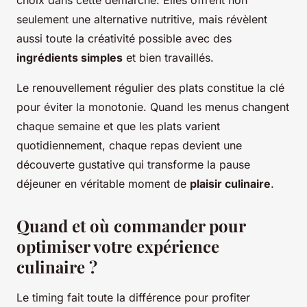
seulement une alternative nutritive, mais révèlent
aussi toute la créativité possible avec des
ingrédients simples
et bien travaillés.
Le renouvellement régulier des plats constitue la clé
pour éviter la monotonie. Quand les menus changent
chaque semaine et que les plats varient
quotidiennement, chaque repas devient une
découverte gustative qui transforme la pause
déjeuner en véritable moment de
plaisir culinaire
.
Quand et où commander pour
optimiser votre expérience
culinaire ?
Le timing fait toute la différence pour profiter