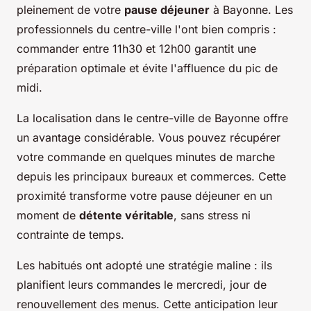
pleinement de votre
pause déjeuner
à Bayonne. Les
professionnels du centre-ville l'ont bien compris :
commander entre 11h30 et 12h00 garantit une
préparation optimale et évite l'affluence du pic de
midi.
La localisation dans le centre-ville de Bayonne offre
un avantage considérable. Vous pouvez récupérer
votre commande en quelques minutes de marche
depuis les principaux bureaux et commerces. Cette
proximité transforme votre pause déjeuner en un
moment de
détente véritable
, sans stress ni
contrainte de temps.
Les habitués ont adopté une stratégie maline : ils
planifient leurs commandes le mercredi, jour de
renouvellement des menus. Cette anticipation leur