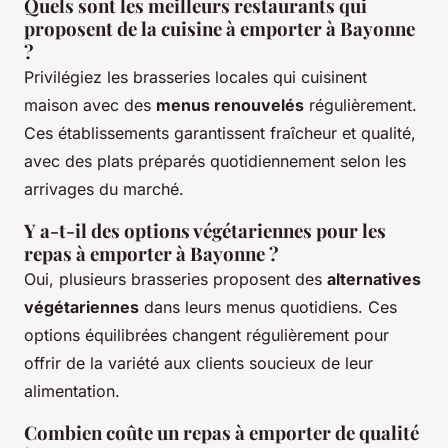
Quels sont les meilleurs restaurants qui
proposent de la cuisine à emporter à Bayonne
?
Privilégiez les brasseries locales qui cuisinent
maison avec des
menus renouvelés
régulièrement.
Ces établissements garantissent fraîcheur et qualité,
avec des plats préparés quotidiennement selon les
arrivages du marché.
Y a-t-il des options végétariennes pour les
repas à emporter à Bayonne ?
Oui, plusieurs brasseries proposent des
alternatives
végétariennes
dans leurs menus quotidiens. Ces
options équilibrées changent régulièrement pour
offrir de la variété aux clients soucieux de leur
alimentation.
Combien coûte un repas à emporter de qualité