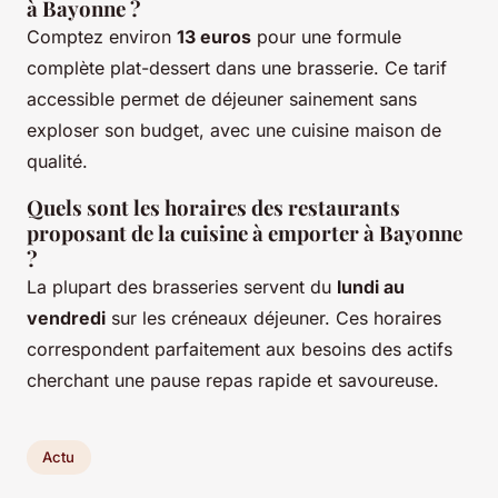
à Bayonne ?
Comptez environ
13 euros
pour une formule
complète plat-dessert dans une brasserie. Ce tarif
accessible permet de déjeuner sainement sans
exploser son budget, avec une cuisine maison de
qualité.
Quels sont les horaires des restaurants
proposant de la cuisine à emporter à Bayonne
?
La plupart des brasseries servent du
lundi au
vendredi
sur les créneaux déjeuner. Ces horaires
correspondent parfaitement aux besoins des actifs
cherchant une pause repas rapide et savoureuse.
Actu