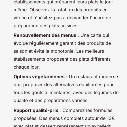
établissements qui préparent leurs plats le jour
même. Observez la rotation des produits en
vitrine et n'hésitez pas à demander l'heure de
préparation des plats cuisinés.
Renouvellement des menus
: Une carte qui
évolue régulièrement garantit des produits de
saison et évite la monotonie. Les meilleurs
établissements proposent des plats différents
chaque jour.
Options végétariennes
: Un restaurant moderne
doit proposer des alternatives équilibrées pour
tous les goûts alimentaires, avec des légumes de
qualité et des préparations variées.
Rapport qualité-prix
: Comparez les formules
proposées. Des menus complets autour de 13€
avec plat et dessert représentent un excellent