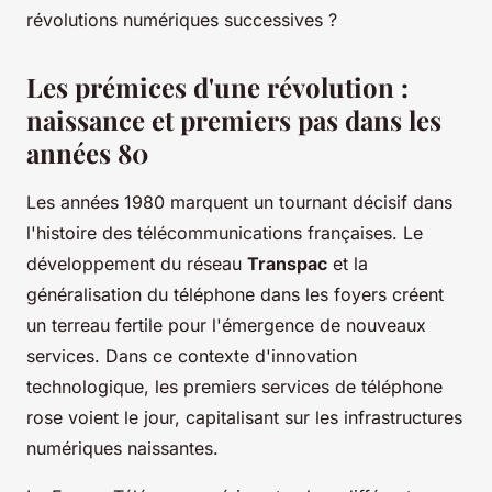
révolutions numériques successives ?
Les prémices d'une révolution :
naissance et premiers pas dans les
années 80
Les années 1980 marquent un tournant décisif dans
l'histoire des télécommunications françaises. Le
développement du réseau
Transpac
et la
généralisation du téléphone dans les foyers créent
un terreau fertile pour l'émergence de nouveaux
services. Dans ce contexte d'innovation
technologique, les premiers services de téléphone
rose voient le jour, capitalisant sur les infrastructures
numériques naissantes.