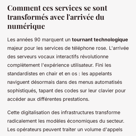
Comment ces services se sont
transformés avec l'arrivée du
numérique
Les années 90 marquent un
tournant technologique
majeur pour les services de téléphone rose. L'arrivée
des serveurs vocaux interactifs révolutionne
complètement l'expérience utilisateur. Fini les
standardistes en chair et en os : les appelants
naviguent désormais dans des menus automatisés
sophistiqués, tapant des codes sur leur clavier pour
accéder aux différentes prestations.
Cette digitalisation des infrastructures transforme
radicalement les modèles économiques du secteur.
Les opérateurs peuvent traiter un volume d'appels