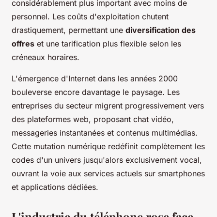
considérablement plus important avec moins de
personnel. Les coûts d'exploitation chutent
drastiquement, permettant une
diversification des
offres
et une tarification plus flexible selon les
créneaux horaires.
L'émergence d'Internet dans les années 2000
bouleverse encore davantage le paysage. Les
entreprises du secteur migrent progressivement vers
des plateformes web, proposant chat vidéo,
messageries instantanées et contenus multimédias.
Cette mutation numérique redéfinit complètement les
codes d'un univers jusqu'alors exclusivement vocal,
ouvrant la voie aux services actuels sur smartphones
et applications dédiées.
L'industrie du téléphone rose face