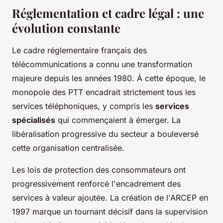
Réglementation et cadre légal : une
évolution constante
Le cadre réglementaire français des
télécommunications a connu une transformation
majeure depuis les années 1980. À cette époque, le
monopole des PTT encadrait strictement tous les
services téléphoniques, y compris les
services
spécialisés
qui commençaient à émerger. La
libéralisation progressive du secteur a bouleversé
cette organisation centralisée.
Les lois de protection des consommateurs ont
progressivement renforcé l'encadrement des
services à valeur ajoutée. La création de l'ARCEP en
1997 marque un tournant décisif dans la supervision