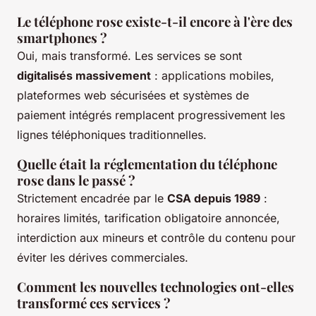
Le téléphone rose existe-t-il encore à l'ère des
smartphones ?
Oui, mais transformé. Les services se sont
digitalisés massivement
: applications mobiles,
plateformes web sécurisées et systèmes de
paiement intégrés remplacent progressivement les
lignes téléphoniques traditionnelles.
Quelle était la réglementation du téléphone
rose dans le passé ?
Strictement encadrée par le
CSA depuis 1989
:
horaires limités, tarification obligatoire annoncée,
interdiction aux mineurs et contrôle du contenu pour
éviter les dérives commerciales.
Comment les nouvelles technologies ont-elles
transformé ces services ?