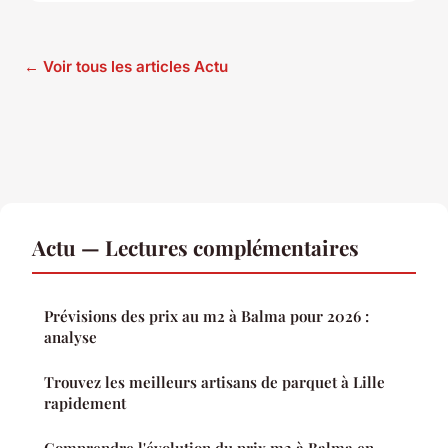
← Voir tous les articles Actu
Actu — Lectures complémentaires
Prévisions des prix au m2 à Balma pour 2026 :
analyse
Trouvez les meilleurs artisans de parquet à Lille
rapidement