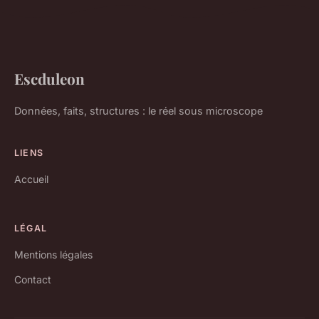
Escduleon
Données, faits, structures : le réel sous microscope
LIENS
Accueil
LÉGAL
Mentions légales
Contact