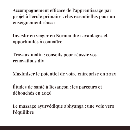
Accompagnement efficace de l'apprentissage par
projet à l'école primaire : clés essentielles pour un
enseignement réussi
Investir en viager en Normandie : avantages et
opportunités à connaître
Travaux malin : conseils pour réussir vos
rénovations diy
Maximiser le potentiel de votre entreprise en 2025
Études de santé à Besançon : les parcours et
débouchés en 2026
Le massage ayurvédique abhyanga : une voie vers
l'équilibre