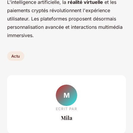
L'intelligence artificielle, la
réalité virtuelle
et les
paiements cryptés révolutionnent l'expérience
utilisateur. Les plateformes proposent désormais
personnalisation avancée et interactions multimédia
immersives.
Actu
M
ECRIT PAR
Mila