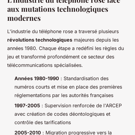
aux mutations technologiques
modernes
L'industrie du téléphone rose a traversé plusieurs
révolutions technologiques
majeures depuis les
années 1980. Chaque étape a redéfini les règles du
jeu et transformé profondément ce secteur des
télécommunications spécialisées.
Années 1980-1990
: Standardisation des
numéros courts et mise en place des premières
réglementations par les autorités françaises
1997-2005
: Supervision renforcée de l'ARCEP
avec création de codes déontologiques et
contrôle des tarifications
2005-2010
: Migration progressive vers la