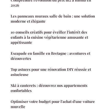
Comprendre l'évolution du prix m2 à Balma en
2026
Les panneaux muraux salle de bain : une solution
moderne et élégante
10 conseils créatifs pour éveiller l'intérêt des
enfants à la cuisine végétarienne amusante et
appétissante
Escapade en famille en Bretagne : aventures et
découvertes
Top astuces pour une rénovation DIY réussie et
astucieuse
Ski à cauterets : découvrez nos appartements
confortables
Optimiser votre budget pour l'achat d'une voiture
nouvelle