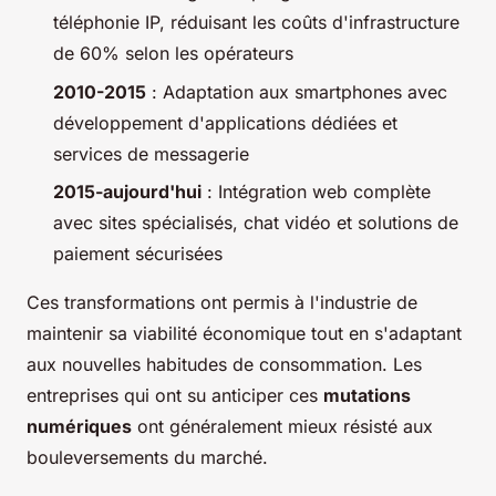
téléphonie IP, réduisant les coûts d'infrastructure
de 60% selon les opérateurs
2010-2015
: Adaptation aux smartphones avec
développement d'applications dédiées et
services de messagerie
2015-aujourd'hui
: Intégration web complète
avec sites spécialisés, chat vidéo et solutions de
paiement sécurisées
Ces transformations ont permis à l'industrie de
maintenir sa viabilité économique tout en s'adaptant
aux nouvelles habitudes de consommation. Les
entreprises qui ont su anticiper ces
mutations
numériques
ont généralement mieux résisté aux
bouleversements du marché.