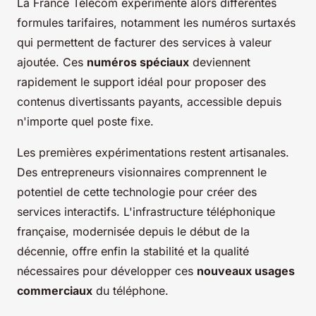
La France Télécom expérimente alors différentes
formules tarifaires, notamment les numéros surtaxés
qui permettent de facturer des services à valeur
ajoutée. Ces
numéros spéciaux
deviennent
rapidement le support idéal pour proposer des
contenus divertissants payants, accessible depuis
n'importe quel poste fixe.
Les premières expérimentations restent artisanales.
Des entrepreneurs visionnaires comprennent le
potentiel de cette technologie pour créer des
services interactifs. L'infrastructure téléphonique
française, modernisée depuis le début de la
décennie, offre enfin la stabilité et la qualité
nécessaires pour développer ces
nouveaux usages
commerciaux
du téléphone.