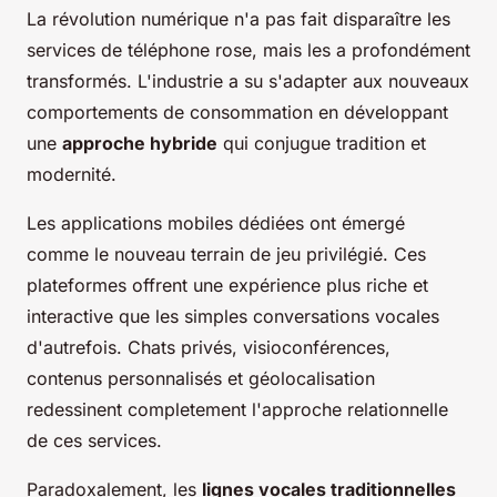
La révolution numérique n'a pas fait disparaître les
services de téléphone rose, mais les a profondément
transformés. L'industrie a su s'adapter aux nouveaux
comportements de consommation en développant
une
approche hybride
qui conjugue tradition et
modernité.
Les applications mobiles dédiées ont émergé
comme le nouveau terrain de jeu privilégié. Ces
plateformes offrent une expérience plus riche et
interactive que les simples conversations vocales
d'autrefois. Chats privés, visioconférences,
contenus personnalisés et géolocalisation
redessinent completement l'approche relationnelle
de ces services.
Paradoxalement, les
lignes vocales traditionnelles