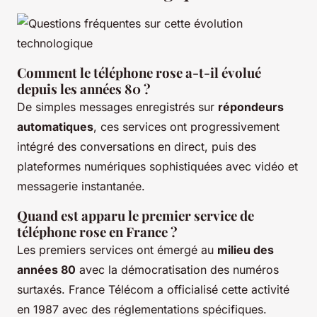
Comment le téléphone rose a-t-il évolué
depuis les années 80 ?
De simples messages enregistrés sur
répondeurs
automatiques
, ces services ont progressivement
intégré des conversations en direct, puis des
plateformes numériques sophistiquées avec vidéo et
messagerie instantanée.
Quand est apparu le premier service de
téléphone rose en France ?
Les premiers services ont émergé au
milieu des
années 80
avec la démocratisation des numéros
surtaxés. France Télécom a officialisé cette activité
en 1987 avec des réglementations spécifiques.