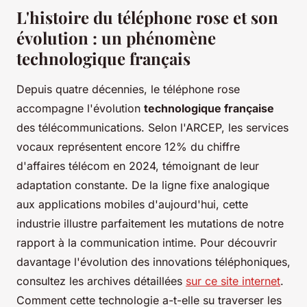
L'histoire du téléphone rose et son
évolution : un phénomène
technologique français
Depuis quatre décennies, le téléphone rose
accompagne l'évolution
technologique française
des télécommunications. Selon l'ARCEP, les services
vocaux représentent encore 12% du chiffre
d'affaires télécom en 2024, témoignant de leur
adaptation constante. De la ligne fixe analogique
aux applications mobiles d'aujourd'hui, cette
industrie illustre parfaitement les mutations de notre
rapport à la communication intime. Pour découvrir
davantage l'évolution des innovations téléphoniques,
consultez les archives détaillées
sur ce site internet
.
Comment cette technologie a-t-elle su traverser les