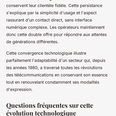
conservent leur clientèle fidèle. Cette persistance
s'explique par la simplicité d'usage et l'aspect
rassurant d'un contact direct, sans interface
numérique complexe. Les opérateurs maintiennent
donc cette double offre pour répondre aux attentes
de générations différentes.
Cette convergence technologique illustre
parfaitement l'adaptabilité d'un secteur qui, depuis
les années 1980, a traversé toutes les révolutions
des télécommunications en conservant son essence
tout en renouvelant constamment ses modalités
d'expression.
Questions fréquentes sur cette
évolution technologique