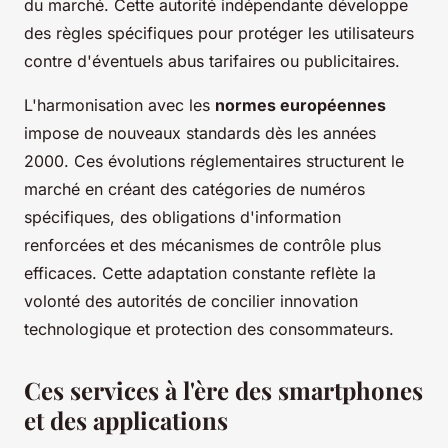
du marché. Cette autorité indépendante développe
des règles spécifiques pour protéger les utilisateurs
contre d'éventuels abus tarifaires ou publicitaires.
L'harmonisation avec les
normes européennes
impose de nouveaux standards dès les années
2000. Ces évolutions réglementaires structurent le
marché en créant des catégories de numéros
spécifiques, des obligations d'information
renforcées et des mécanismes de contrôle plus
efficaces. Cette adaptation constante reflète la
volonté des autorités de concilier innovation
technologique et protection des consommateurs.
Ces services à l'ère des smartphones
et des applications