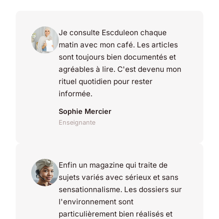
Je consulte Escduleon chaque
matin avec mon café. Les articles
sont toujours bien documentés et
agréables à lire. C'est devenu mon
rituel quotidien pour rester
informée.
Sophie Mercier
Enseignante
Enfin un magazine qui traite de
sujets variés avec sérieux et sans
sensationnalisme. Les dossiers sur
l'environnement sont
particulièrement bien réalisés et