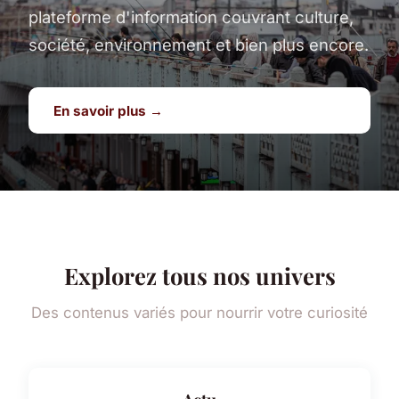
plateforme d'information couvrant culture,
société, environnement et bien plus encore.
En savoir plus →
Explorez tous nos univers
Des contenus variés pour nourrir votre curiosité