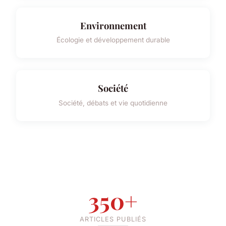
Environnement
Écologie et développement durable
Société
Société, débats et vie quotidienne
350+
ARTICLES PUBLIÉS