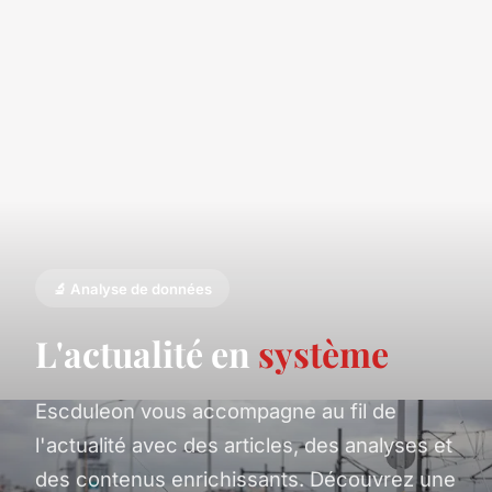
🔬 Analyse de données
L'actualité en
système
Escduleon vous accompagne au fil de
l'actualité avec des articles, des analyses et
des contenus enrichissants. Découvrez une