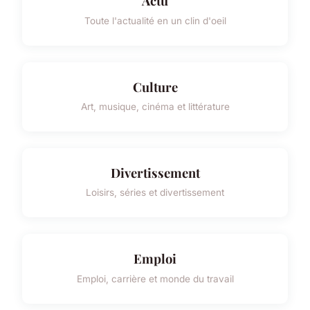
Actu
Toute l'actualité en un clin d'oeil
Culture
Art, musique, cinéma et littérature
Divertissement
Loisirs, séries et divertissement
Emploi
Emploi, carrière et monde du travail