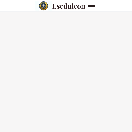
Escduleon