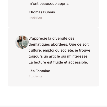
m'ont beaucoup appris.
Thomas Dubois
Ingénieur
J'apprécie la diversité des
thématiques abordées. Que ce soit
culture, emploi ou société, je trouve
toujours un article qui m'intéresse.
La lecture est fluide et accessible.
Léa Fontaine
Étudiante