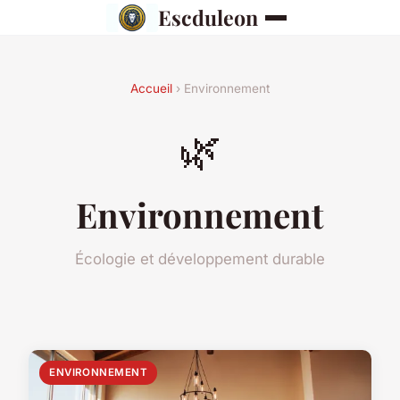
Escduleon
Accueil
› Environnement
🌿
Environnement
Écologie et développement durable
ENVIRONNEMENT