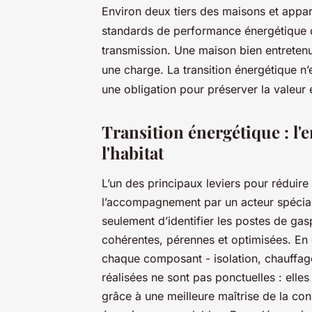
Environ deux tiers des maisons et appar
standards de performance énergétique d’
transmission. Une maison bien entretenue
une charge. La transition énergétique n’
une obligation pour préserver la valeur e
Transition énergétique : l
l'habitat
L’un des principaux leviers pour réduir
l’accompagnement par un acteur spécial
seulement d’identifier les postes de gas
cohérentes, pérennes et optimisées. En 
chaque composant - isolation, chauffage,
réalisées ne sont pas ponctuelles : elles
grâce à une meilleure maîtrise de la co