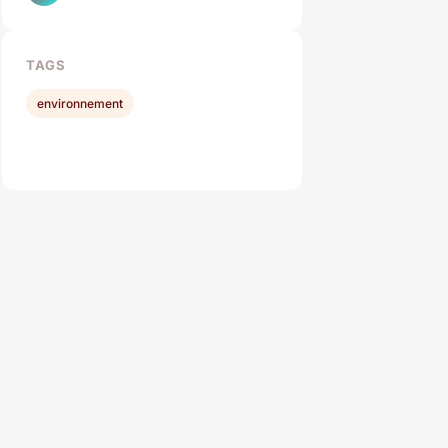
TAGS
environnement