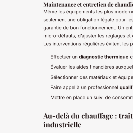
Maintenance et entretien de chaudi
Même les équipements les plus modernes 
seulement une obligation légale pour le
garantie de bon fonctionnement. Un entr
micro-défauts, d’ajuster les réglages et
Les interventions régulières évitent les p
Effectuer un
diagnostic thermique
c
Évaluer les aides financières auxqu
Sélectionner des matériaux et équip
Faire appel à un professionnel
quali
Mettre en place un suivi de consomm
Au-delà du chauffage : tra
industrielle