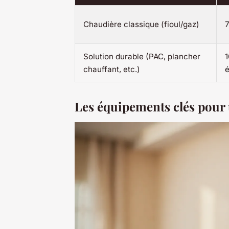
Chaudière classique (fioul/gaz)
Solution durable (PAC, plancher
chauffant, etc.)
é
Les équipements clés pou