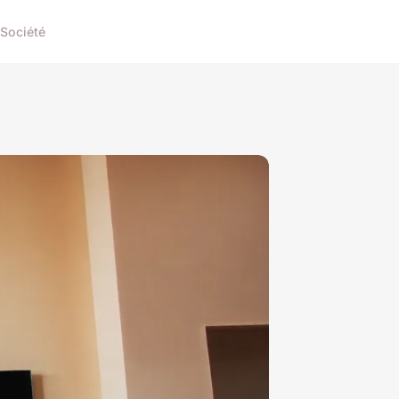
Société