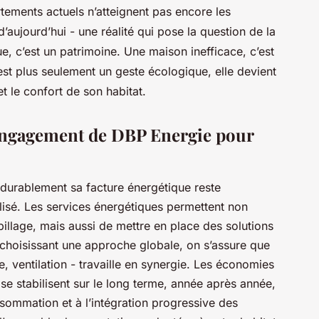
tements actuels n’atteignent pas encore les
aujourd’hui - une réalité qui pose la question de la
, c’est un patrimoine. Une maison inefficace, c’est
est plus seulement un geste écologique, elle devient
t le confort de son habitat.
'engagement de DBP Energie pour
e durablement sa facture énergétique reste
isé. Les services énergétiques permettent non
pillage, mais aussi de mettre en place des solutions
choisissant une approche globale, on s’assure que
 ventilation - travaille en synergie. Les économies
 se stabilisent sur le long terme, année après année,
nsommation et à l’intégration progressive des