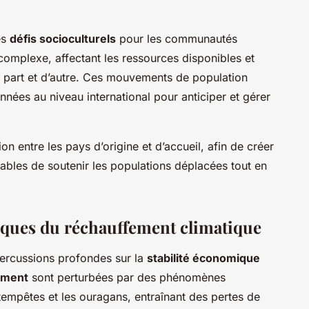
es
défis socioculturels
pour les communautés
t complexe, affectant les ressources disponibles et
e part et d’autre. Ces mouvements de population
nnées au niveau international pour anticiper et gérer
on entre les pays d’origine et d’accueil, afin de créer
pables de soutenir les populations déplacées tout en
ques du réchauffement climatique
ercussions profondes sur la
stabilité économique
ement
sont perturbées par des phénomènes
mpêtes et les ouragans, entraînant des pertes de