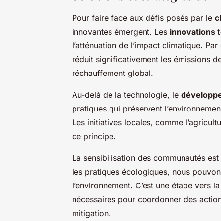
Pour faire face aux défis posés par le
c
innovantes émergent. Les
innovations 
l’atténuation de l’impact climatique. Pa
réduit significativement les émissions de 
réchauffement global.
Au-delà de la technologie, le
développe
pratiques qui préservent l’environnemen
Les initiatives locales, comme l’agricultu
ce principe.
La sensibilisation des communautés est 
les pratiques écologiques, nous pouvo
l’environnement. C’est une étape vers l
nécessaires pour coordonner des actions
mitigation.