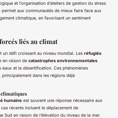
ique et l’organisation d’ateliers de gestion du stress
e
permet aux communautés de mieux faire face aux
gement climatique, en favorisant un sentiment
orcés liés au climat
t un défi croissant au niveau mondial. Les
réfugiés
ne en raison de
catastrophes environnementales
es eaux et la désertification. Ces phénomènes
 principalement dans les régions déjà
 climatiques
té humaine
est souvent une réponse nécessaire aux
cas récents incluent le déplacement de
e Sud en raison de l’élévation du niveau de la mer.