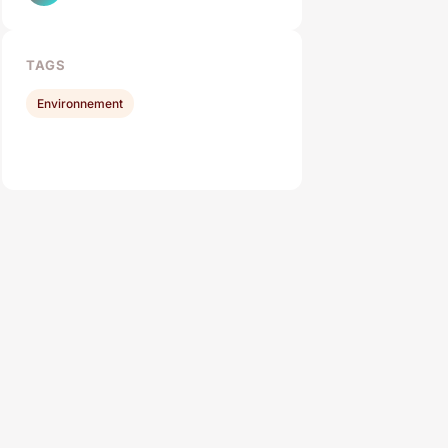
TAGS
Environnement