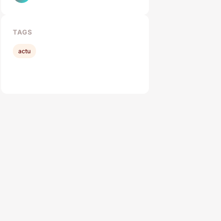
TAGS
actu