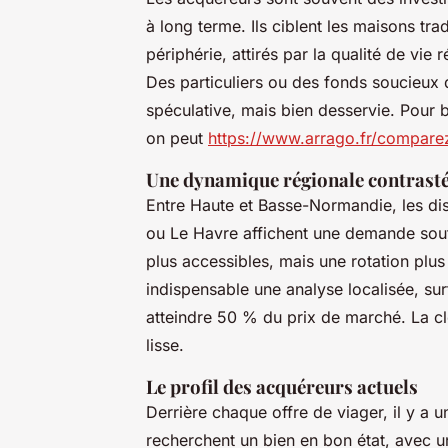
à long terme. Ils ciblent les maisons trad
périphérie, attirés par la qualité de vie 
Des particuliers ou des fonds soucieux 
spéculative, mais bien desservie. Pour 
on peut
https://www.arrago.fr/compare
Une dynamique régionale contrast
Entre Haute et Basse-Normandie, les dis
ou Le Havre affichent une demande soute
plus accessibles, mais une rotation plu
indispensable une analyse localisée, su
atteindre 50 % du prix de marché. La cl
lisse.
Le profil des acquéreurs actuels
Derrière chaque offre de viager, il y a 
recherchent un bien en bon état, avec 