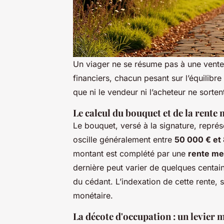
Un viager ne se résume pas à une vente di
financiers, chacun pesant sur l’équilibre
que ni le vendeur ni l’acheteur ne sorten
Le calcul du bouquet et de la rente
Le bouquet, versé à la signature, représ
oscille généralement entre
50 000 € et
montant est complété par une
rente me
dernière peut varier de quelques centain
du cédant. L’indexation de cette rente, s
monétaire.
La décote d'occupation : un levier 