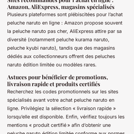
Amazon, AliExpress, magasins spécialisés
Plusieurs plateformes sont plébiscitées pour l’achat
peluche naruto en ligne : Amazon propose souvent
la peluche naruto pas cher, AliExpress attire par sa
diversité (notamment peluche kurama naruto,
peluche kyubi naruto), tandis que des magasins
dédiés aux collectionneurs offrent des peluches
naruto édition limitée ou modèles rares.
Astuces pour bénéficier de promotions,
livraison rapide et produits certifiés
Recherchez les codes promotionnels sur les sites
spécialisés avant votre achat peluche naruto en
ligne. Privilégiez la sélection « livraison rapide »
lorsqu’elle est disponible. Enfin, vérifiez toujours les
mentions « produit certifié » afin d’obtenir une
peluche naruto édition limitée conforme aux normes