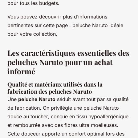
pour tous les budgets.
Vous pouvez découvrir plus d’informations
pertinentes sur cette page : peluche Naruto idéale
pour votre collection.
Les caractéristiques essentielles des
peluches Naruto pour un achat
informé
Qualité et matériaux utilisés dans la
fabrication des peluches Naruto
Une
peluche Naruto
séduit avant tout par sa qualité
de fabrication. On privilégie une peluche Naruto
douce au toucher, conçue en tissu hypoallergénique
et rembourrée avec des fibres ultra moelleuses.
Cette douceur apporte un confort optimal lors des