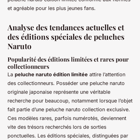
et agréable pour les plus jeunes fans.
Analyse des tendances actuelles et
des éditions spéciales de peluches
Naruto
Popularité des éditions limitées et rares pour
collectionneurs
La
peluche naruto édition limitée
attire l’attention
des collectionneurs. Posséder une peluche naruto
originale japonaise représente une véritable
recherche pour beaucoup, notamment lorsque l’objet
fait partie d’une peluche naruto collection exclusive.
Ces modèles rares, parfois numérotés, deviennent
vite des trésors recherchés lors de sorties
ponctuelles. Les éditions spéciales, distinguées par