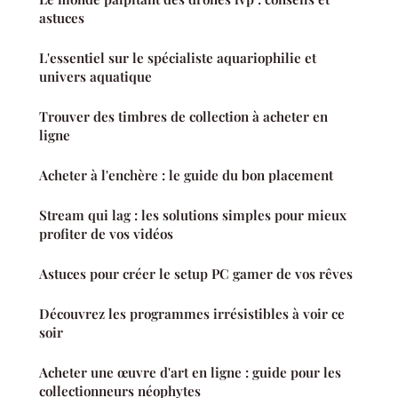
astuces
L'essentiel sur le spécialiste aquariophilie et
univers aquatique
Trouver des timbres de collection à acheter en
ligne
Acheter à l'enchère : le guide du bon placement
Stream qui lag : les solutions simples pour mieux
profiter de vos vidéos
Astuces pour créer le setup PC gamer de vos rêves
Découvrez les programmes irrésistibles à voir ce
soir
Acheter une œuvre d'art en ligne : guide pour les
collectionneurs néophytes