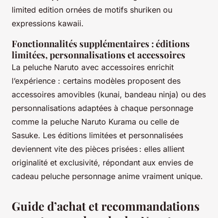
limited edition ornées de motifs shuriken ou
expressions kawaii.
Fonctionnalités supplémentaires : éditions
limitées, personnalisations et accessoires
La peluche Naruto avec accessoires enrichit
l’expérience : certains modèles proposent des
accessoires amovibles (kunai, bandeau ninja) ou des
personnalisations adaptées à chaque personnage
comme la peluche Naruto Kurama ou celle de
Sasuke. Les éditions limitées et personnalisées
deviennent vite des pièces prisées : elles allient
originalité et exclusivité, répondant aux envies de
cadeau peluche personnage anime vraiment unique.
Guide d’achat et recommandations