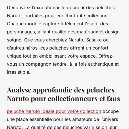
Découvrez l’exceptionnelle douceur des peluches
Naruto, parfaites pour enrichir toute collection.
Chaque modèle capture fidèlement l’esprit des
personnages, alliant qualité des matériaux et design
soigné. Que vous cherchiez Naruto, Sasuke ou
d’autres héros, ces peluches offrent un confort
unique tout en embellissant votre espace. Offrez-
vous un compagnon tendre, à la fois authentique et
irrésistible.
Analyse approfondie des peluches
Naruto pour collectionneurs et fans
peluche Naruto idéale pour votre collection
occupe
une place essentielle pour les amateurs de l’univers
Naruto. La qualité de ces peluches varie selon leur