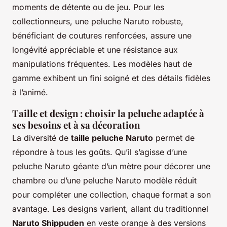
moments de détente ou de jeu. Pour les
collectionneurs, une peluche Naruto robuste,
bénéficiant de coutures renforcées, assure une
longévité appréciable et une résistance aux
manipulations fréquentes. Les modèles haut de
gamme exhibent un fini soigné et des détails fidèles
à l’animé.
Taille et design : choisir la peluche adaptée à
ses besoins et à sa décoration
La diversité de
taille peluche Naruto
permet de
répondre à tous les goûts. Qu’il s’agisse d’une
peluche Naruto géante d’un mètre pour décorer une
chambre ou d’une peluche Naruto modèle réduit
pour compléter une collection, chaque format a son
avantage. Les designs varient, allant du traditionnel
Naruto Shippuden
en veste orange à des versions