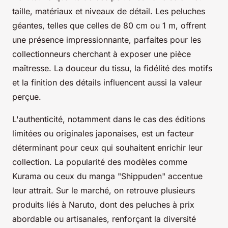
taille, matériaux et niveaux de détail. Les peluches
géantes, telles que celles de 80 cm ou 1 m, offrent
une présence impressionnante, parfaites pour les
collectionneurs cherchant à exposer une pièce
maîtresse. La douceur du tissu, la fidélité des motifs
et la finition des détails influencent aussi la valeur
perçue.
L'authenticité, notamment dans le cas des éditions
limitées ou originales japonaises, est un facteur
déterminant pour ceux qui souhaitent enrichir leur
collection. La popularité des modèles comme
Kurama ou ceux du manga "Shippuden" accentue
leur attrait. Sur le marché, on retrouve plusieurs
produits liés à Naruto, dont des peluches à prix
abordable ou artisanales, renforçant la diversité