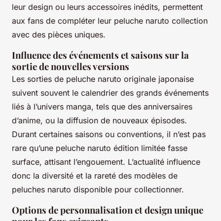
leur design ou leurs accessoires inédits, permettent
aux fans de compléter leur peluche naruto collection
avec des pièces uniques.
Influence des événements et saisons sur la
sortie de nouvelles versions
Les sorties de peluche naruto originale japonaise
suivent souvent le calendrier des grands événements
liés à l’univers manga, tels que des anniversaires
d’anime, ou la diffusion de nouveaux épisodes.
Durant certaines saisons ou conventions, il n’est pas
rare qu’une peluche naruto édition limitée fasse
surface, attisant l’engouement. L’actualité influence
donc la diversité et la rareté des modèles de
peluches naruto disponible pour collectionner.
Options de personnalisation et design unique