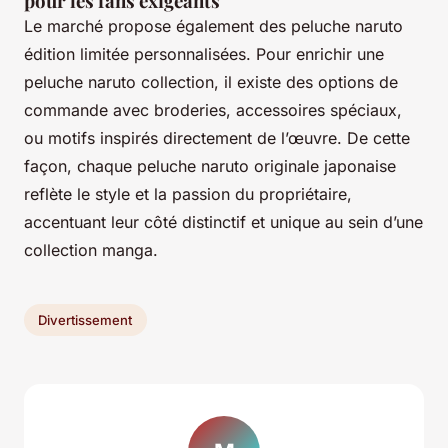
pour les fans exigeants
Le marché propose également des peluche naruto
édition limitée personnalisées. Pour enrichir une
peluche naruto collection, il existe des options de
commande avec broderies, accessoires spéciaux,
ou motifs inspirés directement de l’œuvre. De cette
façon, chaque peluche naruto originale japonaise
reflète le style et la passion du propriétaire,
accentuant leur côté distinctif et unique au sein d’une
collection manga.
Divertissement