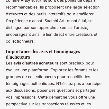
comme Artsy et Artnet sont des points de départ
recommandables. Ils proposent une large sélection
d’œuvres et des outils interactifs pour améliorer
l’expérience d’achat. Saatchi Art, quant à lui, se
distingue par son approche axée sur l’artiste,
encourageant ainsi le lien direct entre créateurs et
collectionneurs.
Importance des avis et témoignages
d’acheteurs
Les
avis d’autres acheteurs
sont précieux pour
évaluer une plateforme. Explorez les forums et les
groupes de collectionneurs pour recueillir des
témoignages authentiques. N’hésitez pas à participer
aux discussions, poser des questions et partager
vos impressions. Cette démarche vous offre une
perspective sur les transactions réussies et les