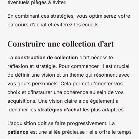
éventuels pièges à éviter.
En combinant ces stratégies, vous optimiserez votre
parcours d’achat et éviterez les écueils.
Construire une collection d’art
La
construction de collection
d’art nécessite
réflexion et stratégie. Pour commencer, il est crucial
de définir une vision et un thème qui résonnent avec
vos goûts personnels. Cela permet d’orienter vos
choix et d’instaurer une cohérence au sein de vos
acquisitions. Une vision claire aide également à
identifier les
stratégies d’achat
les plus adaptées.
L’acquisition doit se faire progressivement. La
patience
est une alliée précieuse : elle offre le temps