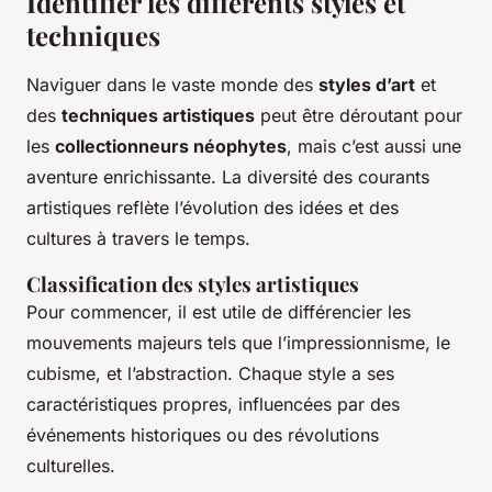
Identifier les différents styles et
techniques
Naviguer dans le vaste monde des
styles d’art
et
des
techniques artistiques
peut être déroutant pour
les
collectionneurs néophytes
, mais c’est aussi une
aventure enrichissante. La diversité des courants
artistiques reflète l’évolution des idées et des
cultures à travers le temps.
Classification des styles artistiques
Pour commencer, il est utile de différencier les
mouvements majeurs tels que l’impressionnisme, le
cubisme, et l’abstraction. Chaque style a ses
caractéristiques propres, influencées par des
événements historiques ou des révolutions
culturelles.