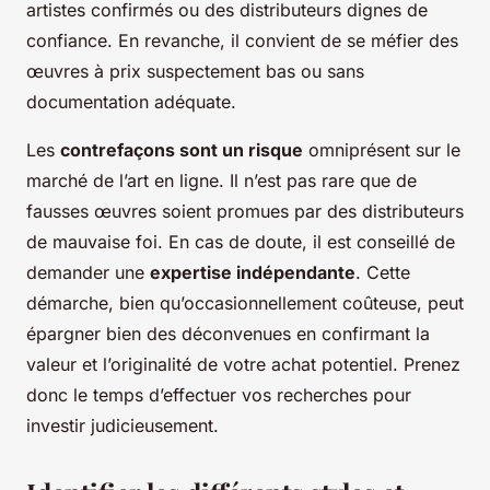
artistes confirmés ou des distributeurs dignes de
confiance. En revanche, il convient de se méfier des
œuvres à prix suspectement bas ou sans
documentation adéquate.
Les
contrefaçons sont un risque
omniprésent sur le
marché de l’art en ligne. Il n’est pas rare que de
fausses œuvres soient promues par des distributeurs
de mauvaise foi. En cas de doute, il est conseillé de
demander une
expertise indépendante
. Cette
démarche, bien qu’occasionnellement coûteuse, peut
épargner bien des déconvenues en confirmant la
valeur et l’originalité de votre achat potentiel. Prenez
donc le temps d’effectuer vos recherches pour
investir judicieusement.