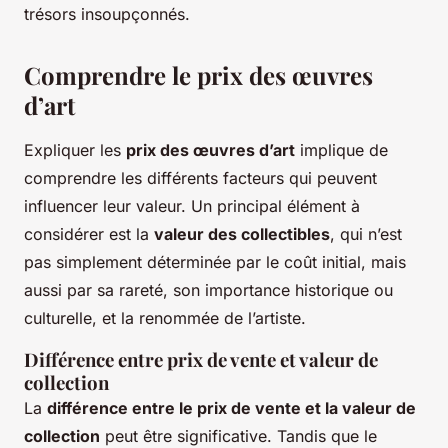
trésors insoupçonnés.
Comprendre le prix des œuvres
d’art
Expliquer les
prix des œuvres d’art
implique de
comprendre les différents facteurs qui peuvent
influencer leur valeur. Un principal élément à
considérer est la
valeur des collectibles
, qui n’est
pas simplement déterminée par le coût initial, mais
aussi par sa rareté, son importance historique ou
culturelle, et la renommée de l’artiste.
Différence entre prix de vente et valeur de
collection
La
différence entre le prix de vente et la valeur de
collection
peut être significative. Tandis que le