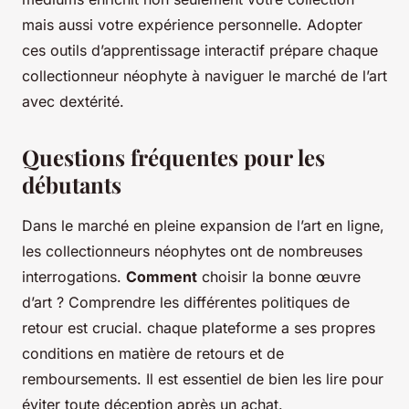
mais aussi votre expérience personnelle. Adopter
ces outils d’apprentissage interactif prépare chaque
collectionneur néophyte à naviguer le marché de l’art
avec dextérité.
Questions fréquentes pour les
débutants
Dans le marché en pleine expansion de l’art en ligne,
les collectionneurs néophytes ont de nombreuses
interrogations.
Comment
choisir la bonne œuvre
d’art ? Comprendre les différentes politiques de
retour est crucial. chaque plateforme a ses propres
conditions en matière de retours et de
remboursements. Il est essentiel de bien les lire pour
éviter toute déception après un achat.