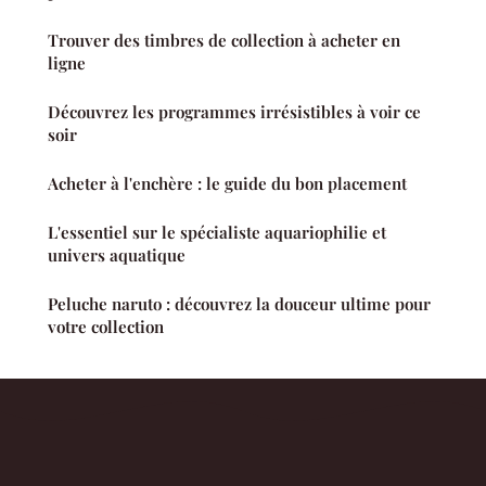
Trouver des timbres de collection à acheter en
ligne
Découvrez les programmes irrésistibles à voir ce
soir
Acheter à l'enchère : le guide du bon placement
L'essentiel sur le spécialiste aquariophilie et
univers aquatique
Peluche naruto : découvrez la douceur ultime pour
votre collection