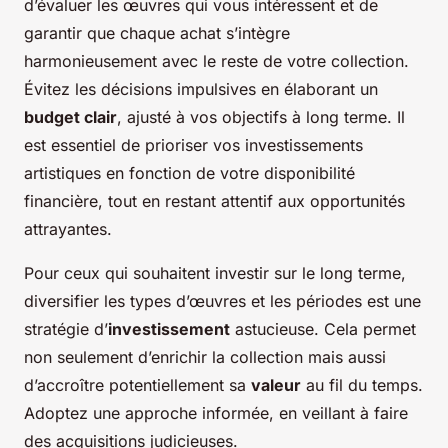
d’évaluer les œuvres qui vous intéressent et de
garantir que chaque achat s’intègre
harmonieusement avec le reste de votre collection.
Évitez les décisions impulsives en élaborant un
budget clair
, ajusté à vos objectifs à long terme. Il
est essentiel de prioriser vos investissements
artistiques en fonction de votre disponibilité
financière, tout en restant attentif aux opportunités
attrayantes.
Pour ceux qui souhaitent investir sur le long terme,
diversifier les types d’œuvres et les périodes est une
stratégie d’
investissement
astucieuse. Cela permet
non seulement d’enrichir la collection mais aussi
d’accroître potentiellement sa
valeur
au fil du temps.
Adoptez une approche informée, en veillant à faire
des acquisitions judicieuses.