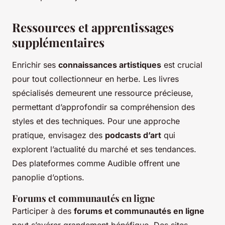
Ressources et apprentissages
supplémentaires
Enrichir ses
connaissances artistiques
est crucial
pour tout collectionneur en herbe. Les livres
spécialisés demeurent une ressource précieuse,
permettant d’approfondir sa compréhension des
styles et des techniques. Pour une approche
pratique, envisagez des
podcasts d’art
qui
explorent l’actualité du marché et ses tendances.
Des plateformes comme Audible offrent une
panoplie d’options.
Forums et communautés en ligne
Participer à des
forums et communautés en ligne