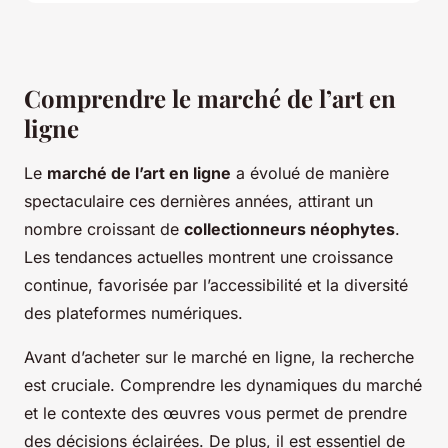
Comprendre le marché de l’art en
ligne
Le
marché de l’art en ligne
a évolué de manière
spectaculaire ces dernières années, attirant un
nombre croissant de
collectionneurs néophytes
.
Les tendances actuelles montrent une croissance
continue, favorisée par l’accessibilité et la diversité
des plateformes numériques.
Avant d’acheter sur le marché en ligne, la recherche
est cruciale. Comprendre les dynamiques du marché
et le contexte des œuvres vous permet de prendre
des décisions éclairées. De plus, il est essentiel de