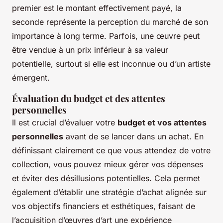
premier est le montant effectivement payé, la
seconde représente la perception du marché de son
importance à long terme. Parfois, une œuvre peut
être vendue à un prix inférieur à sa valeur
potentielle, surtout si elle est inconnue ou d’un artiste
émergent.
Évaluation du budget et des attentes
personnelles
Il est crucial d’évaluer votre
budget et vos attentes
personnelles
avant de se lancer dans un achat. En
définissant clairement ce que vous attendez de votre
collection, vous pouvez mieux gérer vos dépenses
et éviter des désillusions potentielles. Cela permet
également d’établir une stratégie d’achat alignée sur
vos objectifs financiers et esthétiques, faisant de
l’acquisition d’œuvres d’art une expérience