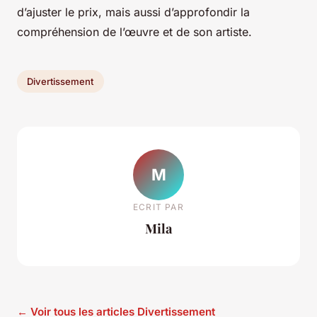
d’ajuster le prix, mais aussi d’approfondir la
compréhension de l’œuvre et de son artiste.
Divertissement
M
ECRIT PAR
Mila
← Voir tous les articles Divertissement