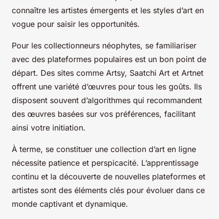
connaître les artistes émergents et les styles d’art en
vogue pour saisir les opportunités.
Pour les collectionneurs néophytes, se familiariser
avec des plateformes populaires est un bon point de
départ. Des sites comme Artsy, Saatchi Art et Artnet
offrent une variété d’œuvres pour tous les goûts. Ils
disposent souvent d’algorithmes qui recommandent
des œuvres basées sur vos préférences, facilitant
ainsi votre initiation.
À terme, se constituer une collection d’art en ligne
nécessite patience et perspicacité. L’apprentissage
continu et la découverte de nouvelles plateformes et
artistes sont des éléments clés pour évoluer dans ce
monde captivant et dynamique.