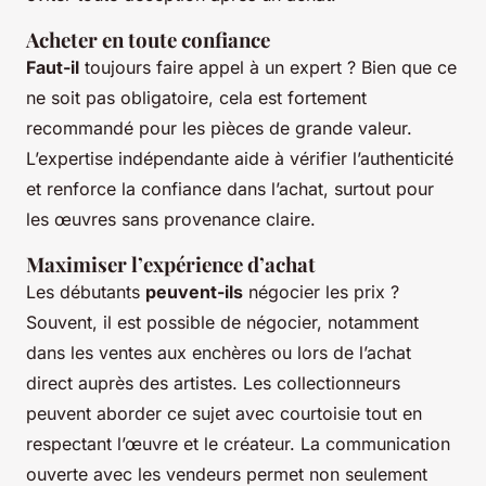
Acheter en toute confiance
Faut-il
toujours faire appel à un expert ? Bien que ce
ne soit pas obligatoire, cela est fortement
recommandé pour les pièces de grande valeur.
L’expertise indépendante aide à vérifier l’authenticité
et renforce la confiance dans l’achat, surtout pour
les œuvres sans provenance claire.
Maximiser l’expérience d’achat
Les débutants
peuvent-ils
négocier les prix ?
Souvent, il est possible de négocier, notamment
dans les ventes aux enchères ou lors de l’achat
direct auprès des artistes. Les collectionneurs
peuvent aborder ce sujet avec courtoisie tout en
respectant l’œuvre et le créateur. La communication
ouverte avec les vendeurs permet non seulement