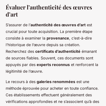
Évaluer l’authenticité des œuvres
d’art
S’assurer de l’
authenticité des œuvres d’art
est
crucial pour toute acquisition. La première étape
consiste à examiner la
provenance
, c’est-à-dire
l’historique de l’œuvre depuis sa création.
Recherchez des
certificats d’authenticité
émanant
de sources fiables. Souvent, ces documents sont
appuyés par des
experts reconnus
et renforcent la
légitimité de l’œuvre.
Le recours à des
galeries renommées
est une
méthode éprouvée pour acheter en toute confiance.
Ces établissements effectuent généralement des
vérifications approfondies et ne s’associent qu’à des