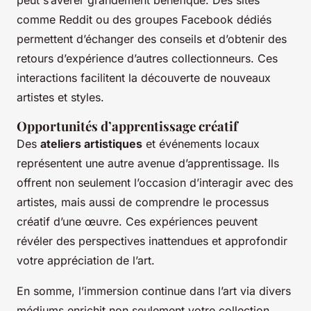
peut s’avérer grandement bénéfique. Des sites
comme Reddit ou des groupes Facebook dédiés
permettent d’échanger des conseils et d’obtenir des
retours d’expérience d’autres collectionneurs. Ces
interactions facilitent la découverte de nouveaux
artistes et styles.
Opportunités d’apprentissage créatif
Des
ateliers artistiques
et événements locaux
représentent une autre avenue d’apprentissage. Ils
offrent non seulement l’occasion d’interagir avec des
artistes, mais aussi de comprendre le processus
créatif d’une œuvre. Ces expériences peuvent
révéler des perspectives inattendues et approfondir
votre appréciation de l’art.
En somme, l’immersion continue dans l’art via divers
médiums enrichit non seulement votre collection