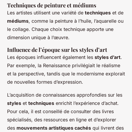
Techniques de peinture et médiums
Les artistes utilisent une variété de
techniques
et de
médiums
, comme la peinture à l’huile, l’aquarelle ou
le collage. Chaque choix technique apporte une
dimension unique à l’œuvre.
Influence de l’époque sur les styles d’art
Les époques influencent également les
styles d’art
.
Par exemple, la Renaissance privilégiait le réalisme
et la perspective, tandis que le modernisme explorait
de nouvelles formes d’expression.
L’acquisition de connaissances approfondies sur les
styles
et
techniques
enrichit l’expérience d’achat.
Pour cela, il est conseillé de consulter des livres
spécialisés, des ressources en ligne et d’explorer
des
mouvements artistiques cachés
qui livrent des