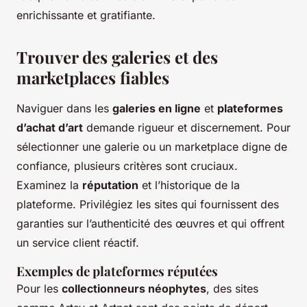
enrichissante et gratifiante.
Trouver des galeries et des
marketplaces fiables
Naviguer dans les
galeries en ligne
et
plateformes
d’achat d’art
demande rigueur et discernement. Pour
sélectionner une galerie ou un marketplace digne de
confiance, plusieurs critères sont cruciaux.
Examinez la
réputation
et l’historique de la
plateforme. Privilégiez les sites qui fournissent des
garanties sur l’authenticité des œuvres et qui offrent
un service client réactif.
Exemples de plateformes réputées
Pour les
collectionneurs néophytes
, des sites