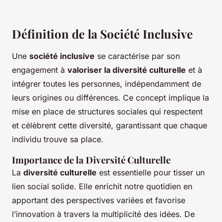
Définition de la Société Inclusive
Une
société inclusive
se caractérise par son
engagement à
valoriser la diversité culturelle
et à
intégrer toutes les personnes, indépendamment de
leurs origines ou différences. Ce concept implique la
mise en place de structures sociales qui respectent
et célèbrent cette diversité, garantissant que chaque
individu trouve sa place.
Importance de la Diversité Culturelle
La
diversité culturelle
est essentielle pour tisser un
lien social solide. Elle enrichit notre quotidien en
apportant des perspectives variées et favorise
l’innovation à travers la multiplicité des idées. De