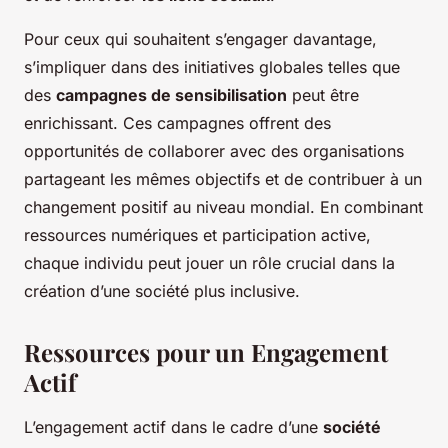
Pour ceux qui souhaitent s’engager davantage,
s’impliquer dans des initiatives globales telles que
des
campagnes de sensibilisation
peut être
enrichissant. Ces campagnes offrent des
opportunités de collaborer avec des organisations
partageant les mêmes objectifs et de contribuer à un
changement positif au niveau mondial. En combinant
ressources numériques et participation active,
chaque individu peut jouer un rôle crucial dans la
création d’une société plus inclusive.
Ressources pour un Engagement
Actif
L’engagement actif dans le cadre d’une
société