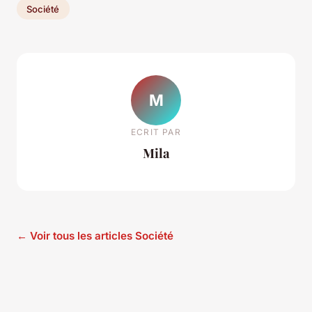
Société
M
ECRIT PAR
Mila
← Voir tous les articles Société