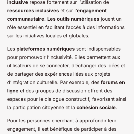
inclusive
repose fortement sur l’utilisation de
ressources inclusives
et sur l’
engagement
communautaire
.
Les outils numériques
jouent un
rôle essentiel en facilitant l’accès à des informations
sur les initiatives locales et globales.
Les
plateformes numériques
sont indispensables
pour promouvoir l’inclusivité. Elles permettent aux
utilisateurs de se connecter, d’échanger des idées et
de partager des expériences liées aux projets
d’intégration culturelle. Par exemple, des
forums en
ligne
et des groupes de discussion offrent des
espaces pour le dialogue constructif, favorisant ainsi
la participation citoyenne et la
cohésion sociale
.
Pour les personnes cherchant à approfondir leur
engagement, il est bénéfique de participer à des