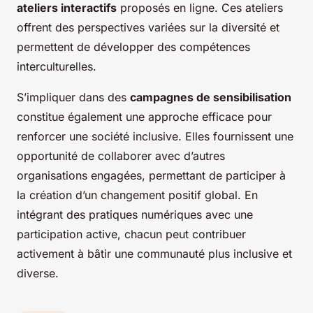
ateliers interactifs
proposés en ligne. Ces ateliers
offrent des perspectives variées sur la diversité et
permettent de développer des compétences
interculturelles.
S’impliquer dans des
campagnes de sensibilisation
constitue également une approche efficace pour
renforcer une société inclusive. Elles fournissent une
opportunité de collaborer avec d’autres
organisations engagées, permettant de participer à
la création d’un changement positif global. En
intégrant des pratiques numériques avec une
participation active, chacun peut contribuer
activement à bâtir une communauté plus inclusive et
diverse.