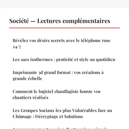
Société — Lectures complémentaires
Révélez vos désirs secrets avec le téléphone rose
24/7
Les sacs isothermes : praticité et style au quotidien
Imprimante 3d grand format : vos créations à
grande échelle
Comment le logiciel chauffagiste booste vos
chantiers réalisés
Les Groupes Sociaux les plus Vulnérables face au
Chômage : Décryptage et Solutions