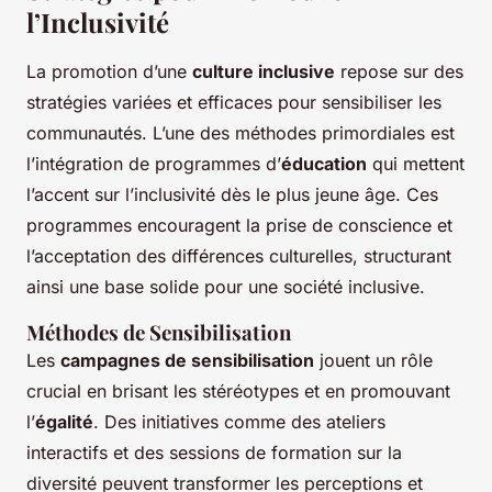
l’Inclusivité
La promotion d’une
culture inclusive
repose sur des
stratégies variées et efficaces pour sensibiliser les
communautés. L’une des méthodes primordiales est
l’intégration de programmes d’
éducation
qui mettent
l’accent sur l’inclusivité dès le plus jeune âge. Ces
programmes encouragent la prise de conscience et
l’acceptation des différences culturelles, structurant
ainsi une base solide pour une société inclusive.
Méthodes de Sensibilisation
Les
campagnes de sensibilisation
jouent un rôle
crucial en brisant les stéréotypes et en promouvant
l’
égalité
. Des initiatives comme des ateliers
interactifs et des sessions de formation sur la
diversité peuvent transformer les perceptions et