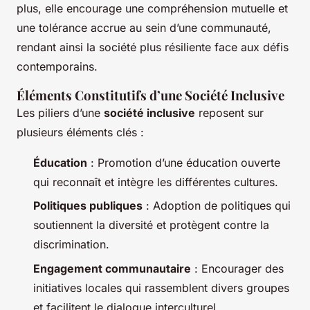
plus, elle encourage une compréhension mutuelle et
une tolérance accrue au sein d’une communauté,
rendant ainsi la société plus résiliente face aux défis
contemporains.
Éléments Constitutifs d’une Société Inclusive
Les piliers d’une
société inclusive
reposent sur
plusieurs éléments clés :
Éducation
: Promotion d’une éducation ouverte
qui reconnaît et intègre les différentes cultures.
Politiques publiques
: Adoption de politiques qui
soutiennent la diversité et protègent contre la
discrimination.
Engagement communautaire
: Encourager des
initiatives locales qui rassemblent divers groupes
et facilitent le dialogue interculturel.