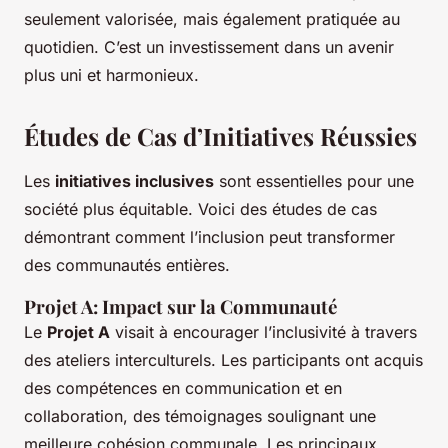
seulement valorisée, mais également pratiquée au
quotidien. C’est un investissement dans un avenir
plus uni et harmonieux.
Études de Cas d’Initiatives Réussies
Les
initiatives inclusives
sont essentielles pour une
société plus équitable. Voici des études de cas
démontrant comment l’inclusion peut transformer
des communautés entières.
Projet A: Impact sur la Communauté
Le
Projet A
visait à encourager l’inclusivité à travers
des ateliers interculturels. Les participants ont acquis
des compétences en communication et en
collaboration, des témoignages soulignant une
meilleure cohésion communale. Les principaux