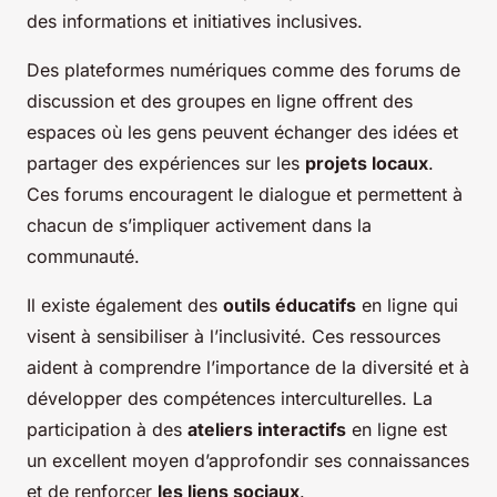
des informations et initiatives inclusives.
Des plateformes numériques comme des forums de
discussion et des groupes en ligne offrent des
espaces où les gens peuvent échanger des idées et
partager des expériences sur les
projets locaux
.
Ces forums encouragent le dialogue et permettent à
chacun de s’impliquer activement dans la
communauté.
Il existe également des
outils éducatifs
en ligne qui
visent à sensibiliser à l’inclusivité. Ces ressources
aident à comprendre l’importance de la diversité et à
développer des compétences interculturelles. La
participation à des
ateliers interactifs
en ligne est
un excellent moyen d’approfondir ses connaissances
et de renforcer
les liens sociaux
.