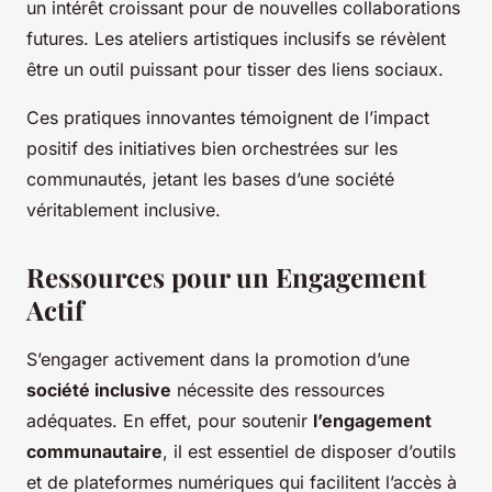
un intérêt croissant pour de nouvelles collaborations
futures. Les ateliers artistiques inclusifs se révèlent
être un outil puissant pour tisser des liens sociaux.
Ces pratiques innovantes témoignent de l’impact
positif des initiatives bien orchestrées sur les
communautés, jetant les bases d’une société
véritablement inclusive.
Ressources pour un Engagement
Actif
S’engager activement dans la promotion d’une
société inclusive
nécessite des ressources
adéquates. En effet, pour soutenir
l’engagement
communautaire
, il est essentiel de disposer d’outils
et de plateformes numériques qui facilitent l’accès à