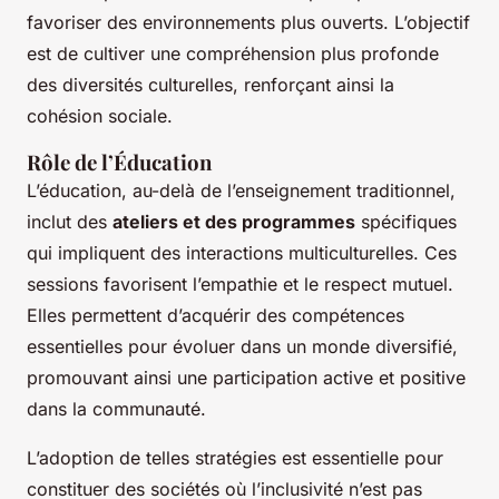
favoriser des environnements plus ouverts. L’objectif
est de cultiver une compréhension plus profonde
des diversités culturelles, renforçant ainsi la
cohésion sociale.
Rôle de l’Éducation
L’éducation, au-delà de l’enseignement traditionnel,
inclut des
ateliers et des programmes
spécifiques
qui impliquent des interactions multiculturelles. Ces
sessions favorisent l’empathie et le respect mutuel.
Elles permettent d’acquérir des compétences
essentielles pour évoluer dans un monde diversifié,
promouvant ainsi une participation active et positive
dans la communauté.
L’adoption de telles stratégies est essentielle pour
constituer des sociétés où l’inclusivité n’est pas