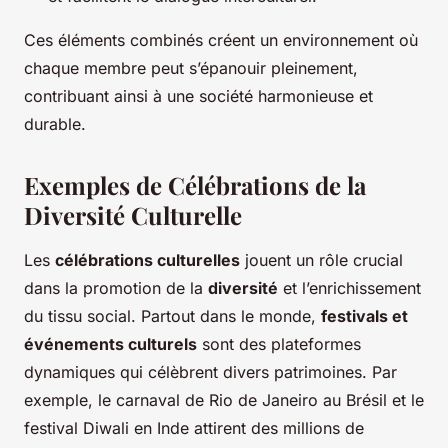
Ces éléments combinés créent un environnement où
chaque membre peut s’épanouir pleinement,
contribuant ainsi à une société harmonieuse et
durable.
Exemples de Célébrations de la
Diversité Culturelle
Les
célébrations culturelles
jouent un rôle crucial
dans la promotion de la
diversité
et l’enrichissement
du tissu social. Partout dans le monde,
festivals et
événements culturels
sont des plateformes
dynamiques qui célèbrent divers patrimoines. Par
exemple, le carnaval de Rio de Janeiro au Brésil et le
festival Diwali en Inde attirent des millions de