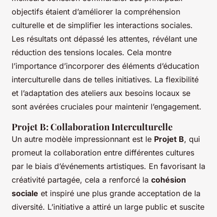
objectifs étaient d’améliorer la compréhension
culturelle et de simplifier les interactions sociales.
Les résultats ont dépassé les attentes, révélant une
réduction des tensions locales. Cela montre
l’importance d’incorporer des éléments d’éducation
interculturelle dans de telles initiatives. La flexibilité
et l’adaptation des ateliers aux besoins locaux se
sont avérées cruciales pour maintenir l’engagement.
Projet B: Collaboration Interculturelle
Un autre modèle impressionnant est le
Projet B
, qui
promeut la collaboration entre différentes cultures
par le biais d’événements artistiques. En favorisant la
créativité partagée, cela a renforcé la
cohésion
sociale
et inspiré une plus grande acceptation de la
diversité. L’initiative a attiré un large public et suscite