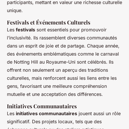
participants, mettant en valeur une richesse culturelle
unique.
Festivals et Événements Culturels
Les
festivals
sont essentiels pour promouvoir
l’inclusivité. Ils rassemblent diverses communautés
dans un esprit de joie et de partage. Chaque année,
des événements emblématiques comme le carnaval
de Notting Hill au Royaume-Uni sont célébrés. Ils
offrent non seulement un aperçu des traditions
culturelles, mais renforcent aussi les liens entre les
gens, favorisant une meilleure compréhension
mutuelle et une acceptation des différences.
Initiatives Communautaires
Les
initiatives communautaires
jouent aussi un rôle
significatif. Des projets locaux, tels que des