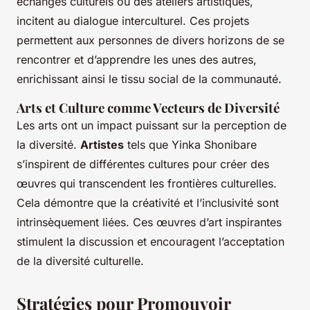
échanges culturels ou des ateliers artistiques,
incitent au dialogue interculturel. Ces projets
permettent aux personnes de divers horizons de se
rencontrer et d’apprendre les unes des autres,
enrichissant ainsi le tissu social de la communauté.
Arts et Culture comme Vecteurs de Diversité
Les arts ont un impact puissant sur la perception de
la diversité.
Artistes
tels que Yinka Shonibare
s’inspirent de différentes cultures pour créer des
œuvres qui transcendent les frontières culturelles.
Cela démontre que la créativité et l’inclusivité sont
intrinsèquement liées. Ces œuvres d’art inspirantes
stimulent la discussion et encouragent l’acceptation
de la diversité culturelle.
Stratégies pour Promouvoir