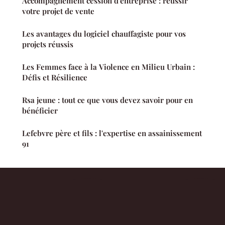
Accompagnement cession d'entreprise : réussir
votre projet de vente
Les avantages du logiciel chauffagiste pour vos
projets réussis
Les Femmes face à la Violence en Milieu Urbain :
Défis et Résilience
Rsa jeune : tout ce que vous devez savoir pour en
bénéficier
Lefebvre père et fils : l'expertise en assainissement
91