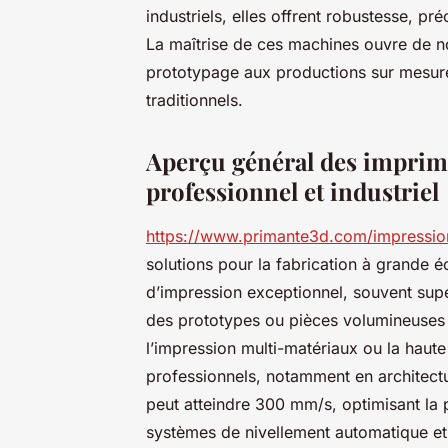
industriels, elles offrent robustesse, p
La maîtrise de ces machines ouvre de no
prototypage aux productions sur mesure
traditionnels.
Aperçu général des imprim
professionnel et industriel
https://www.primante3d.com/impressio
solutions pour la fabrication à grande 
d’impression exceptionnel, souvent su
des prototypes ou pièces volumineuse
l’impression multi-matériaux ou la haut
professionnels, notamment en architectu
peut atteindre 300 mm/s, optimisant la 
systèmes de nivellement automatique et 