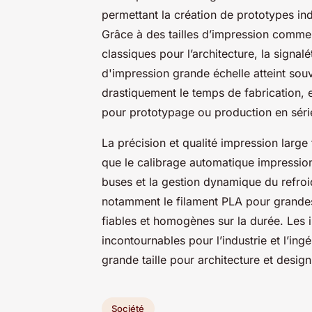
permettant la création de prototypes in
Grâce à des tailles d’impression comm
classiques pour l’architecture, la signal
d'impression grande échelle atteint so
drastiquement le temps de fabrication, 
pour prototypage ou production en série
La précision et qualité impression large
que le calibrage automatique impression
buses et la gestion dynamique du refroid
notamment le filament PLA pour grandes 
fiables et homogènes sur la durée. Les 
incontournables pour l’industrie et l’ing
grande taille pour architecture et design
Société