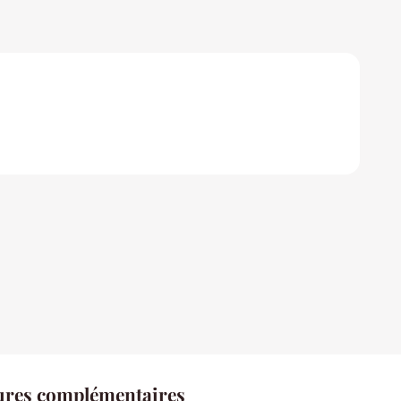
tures complémentaires