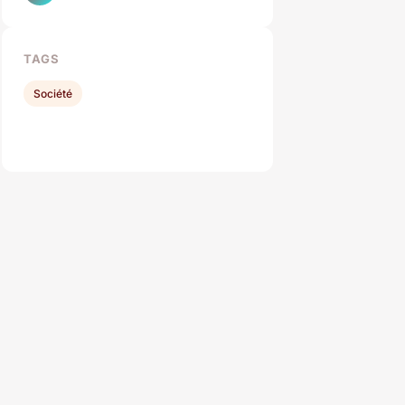
TAGS
Société