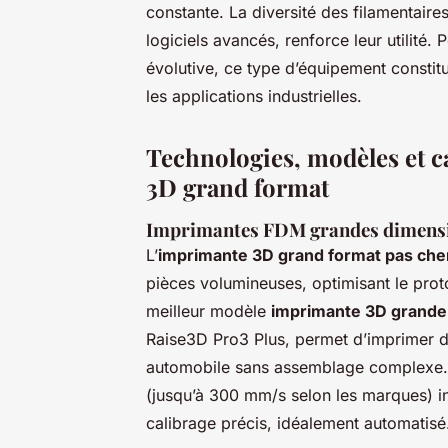
constante. La diversité des filamentaires
logiciels avancés, renforce leur utilité
évolutive, ce type d’équipement constit
les applications industrielles.
Technologies, modèles et c
3D grand format
Imprimantes FDM grandes dimens
L’
imprimante 3D grand format pas che
pièces volumineuses, optimisant le prot
meilleur modèle
imprimante 3D grande
Raise3D Pro3 Plus, permet d’imprimer de
automobile sans assemblage complexe.
(jusqu’à 300 mm/s selon les marques) in
calibrage précis, idéalement automatisé