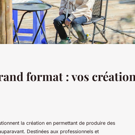
and format : vos créatio
tionnent la création en permettant de produire des
auparavant. Destinées aux professionnels et