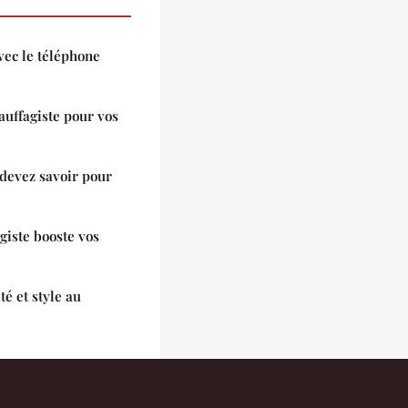
vec le téléphone
auffagiste pour vos
 devez savoir pour
giste booste vos
té et style au